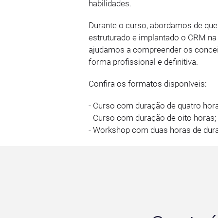
habilidades.
Durante o curso, abordamos de que
estruturado e implantado o CRM na
ajudamos a compreender os concei
forma profissional e definitiva.
Confira os formatos disponíveis:
- Curso com duração de quatro hora
- Curso com duração de oito horas;
- Workshop com duas horas de dur