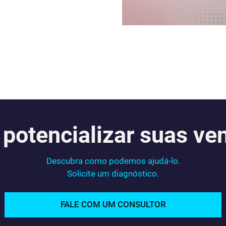
 potencializar suas ve
Descubra como podemos ajudá-lo.
Solicite um diagnóstico.
FALE COM UM CONSULTOR