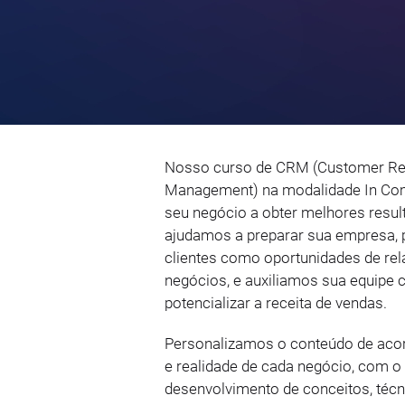
Nosso curso de CRM (Customer Rel
Management) na modalidade In Comp
seu negócio a obter melhores resu
ajudamos a preparar sua empresa, p
clientes como oportunidades de re
negócios, e auxiliamos sua equipe 
potencializar a receita de vendas.
Personalizamos o conteúdo de aco
e realidade de cada negócio, com o 
desenvolvimento de conceitos, técn