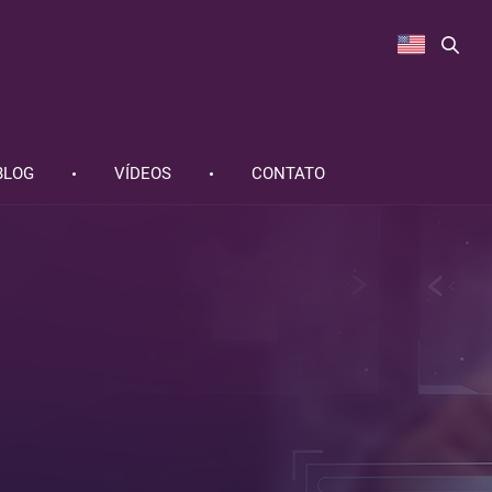
BLOG
VÍDEOS
CONTATO