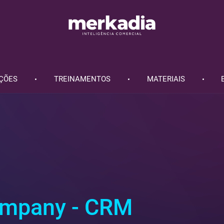
ÇÕES
TREINAMENTOS
MATERIAIS
ompany - CRM