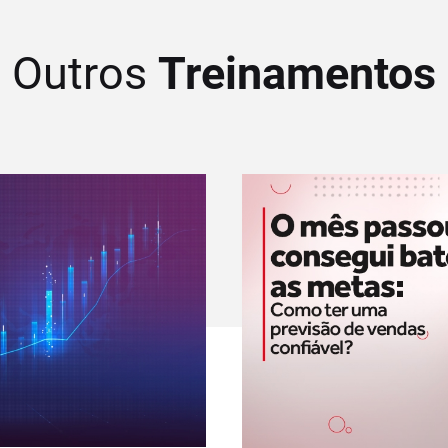
Outros
Treinamentos